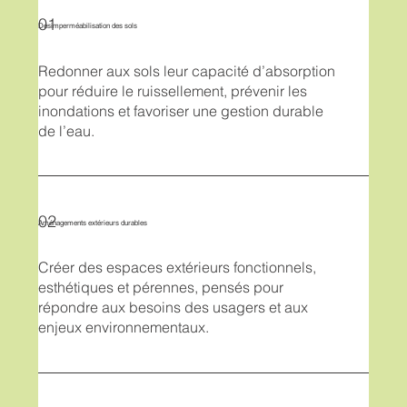
01
Désimperméabilisation des sols
Redonner aux sols leur capacité d’absorption
pour réduire le ruissellement, prévenir les
inondations et favoriser une gestion durable
de l’eau.
02
Aménagements extérieurs durables
Créer des espaces extérieurs fonctionnels,
esthétiques et pérennes, pensés pour
répondre aux besoins des usagers et aux
enjeux environnementaux.