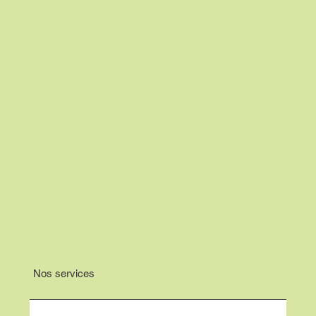
Nos services