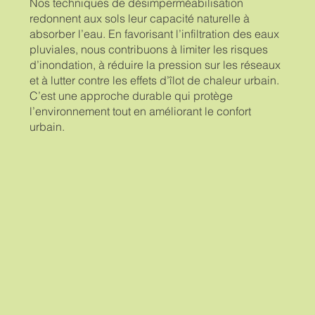
Nos techniques de désimperméabilisation
redonnent aux sols leur capacité naturelle à
absorber l’eau. En favorisant l’infiltration des eaux
pluviales, nous contribuons à limiter les risques
d’inondation, à réduire la pression sur les réseaux
et à lutter contre les effets d’îlot de chaleur urbain.
C’est une approche durable qui protège
l’environnement tout en améliorant le confort
urbain.