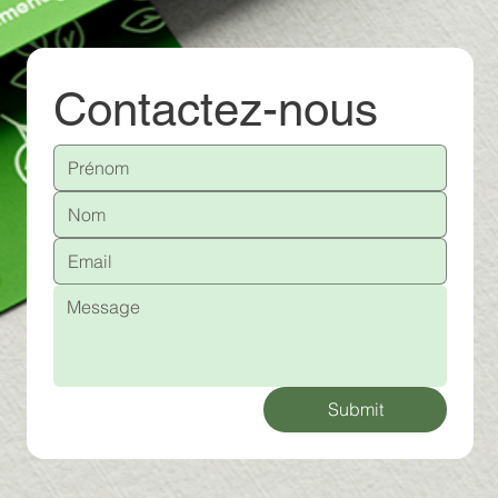
Contactez-nous
Submit