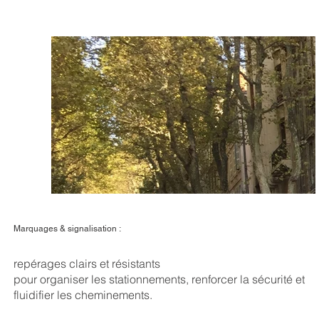
Marquages & signalisation :
repérages clairs et résistants
pour organiser les stationnements, renforcer la sécurité et
fluidifier les cheminements.