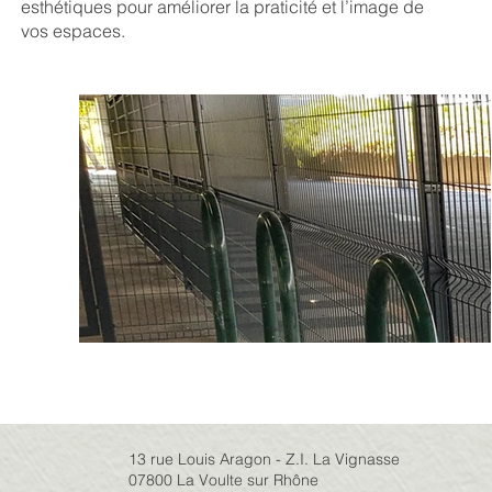
esthétiques pour améliorer la praticité et l’image de
vos espaces.
13 rue Louis Aragon - Z.I. La Vignasse
07800 La Voulte sur Rhône