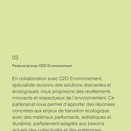
03
Partenariat avec O2D Environnement
En collaboration avec O2D Environnement,
spécialiste reconnu des solutions drainantes et
écologiques, nous proposons des revêtements
innovants et respectueux de l’environnement. Ce
partenariat nous permet d’apporter des réponses
concrètes aux enjeux de transition écologique,
avec des matériaux performants, esthétiques et
durables, parfaitement adaptés aux besoins
actuels des collectivités et des entreprises.