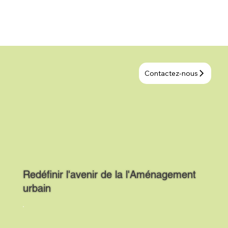
Contactez-nous
Redéfinir l'avenir de la l'Aménagement
urbain