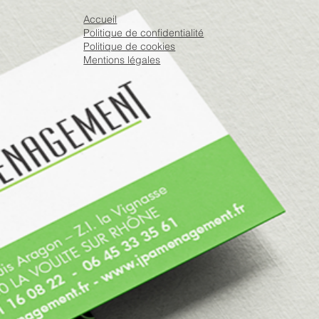
Accueil
Politique de confidentialité
Politique de cookies
Mentions légales