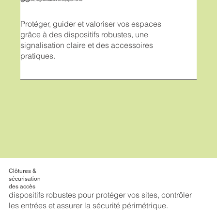
Protéger, guider et valoriser vos espaces
grâce à des dispositifs robustes, une
signalisation claire et des accessoires
pratiques.
Clôtures &
sécurisation
des accès
dispositifs robustes pour protéger vos sites, contrôler
les entrées et assurer la sécurité périmétrique.