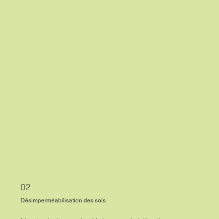
02
Désimperméabilisation des sols