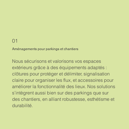
01
Aménagements pour parkings et chantiers
Nous sécurisons et valorisons vos espaces
extérieurs grâce à des équipements adaptés :
clôtures pour protéger et délimiter, signalisation
claire pour organiser les flux, et accessoires pour
améliorer la fonctionnalité des lieux. Nos solutions
s’intègrent aussi bien sur des parkings que sur
des chantiers, en alliant robustesse, esthétisme et
durabilité.