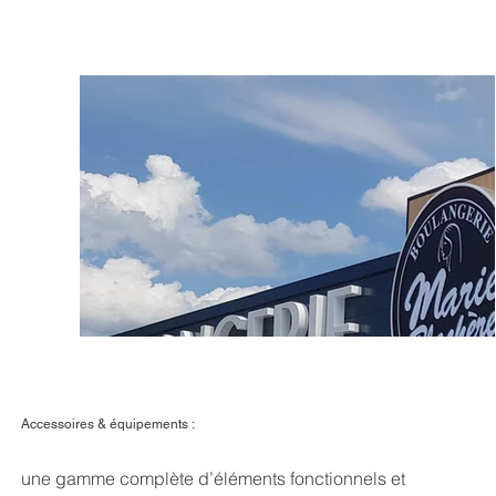
Accessoires & équipements :
une gamme complète d’éléments fonctionnels et