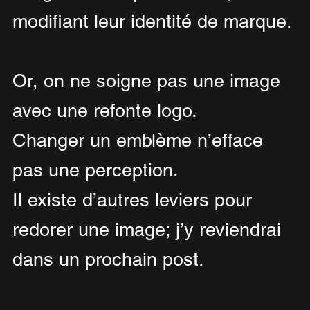
modifiant leur identité de marque.
Or, on ne soigne pas une image 
avec une refonte logo.
Changer un emblème n’efface 
pas une perception.
Il existe d’autres leviers pour 
redorer une image; j’y reviendrai 
dans un prochain post.