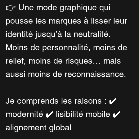
👉 Une mode graphique qui 
pousse les marques à lisser leur 
identité jusqu’à la neutralité.
Moins de personnalité, moins de 
relief, moins de risques… mais 
aussi moins de reconnaissance.
Je comprends les raisons : ✔️ 
modernité ✔️ lisibilité mobile ✔️ 
alignement global