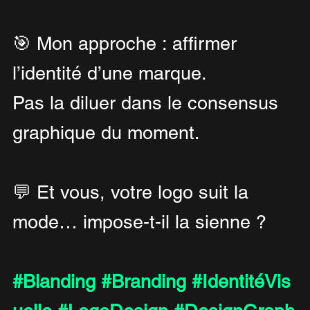
🎯 Mon approche : affirmer 
l’identité d’une marque.
Pas la diluer dans le consensus 
graphique du moment.
💬 Et vous, votre logo suit la 
mode… impose-t-il la sienne ?
#Blanding
#Branding
#IdentitéVis