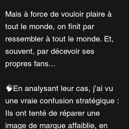
Mais à force de vouloir plaire à 
tout le monde, on finit par 
ressembler à tout le monde. Et, 
souvent, par décevoir ses 
propres fans...
🧠En analysant leur cas, j’ai vu 
une vraie confusion stratégique :
Ils ont tenté de réparer une 
image de marque affaiblie, en 