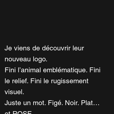
Je viens de découvrir leur 
nouveau logo.
Fini l’animal emblématique. Fini 
le relief. Fini le rugissement 
visuel.
Juste un mot. Figé. Noir. Plat… 
et ROSE.