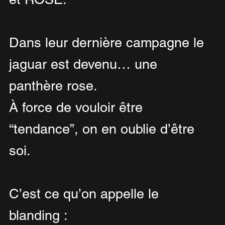
Dans leur dernière campagne le 
jaguar est devenu… une 
panthère rose.
À force de vouloir être 
“tendance”, on en oublie d’être 
soi.
C’est ce qu’on appelle le 
blanding :