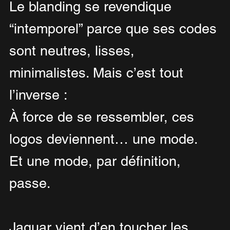
Le blanding se revendique 
“intemporel” parce que ses codes 
sont neutres, lisses, 
minimalistes. Mais c’est tout 
l’inverse :
À force de se ressembler, ces 
logos deviennent… une mode.
Et une mode, par définition, 
passe.
Jaguar vient d’en toucher les 