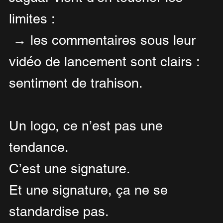
limites :
 → les commentaires sous leur 
vidéo de lancement sont clairs : 
sentiment de trahison.
Un logo, ce n’est pas une 
tendance.
C’est une signature.
Et une signature, ça ne se 
standardise pas.