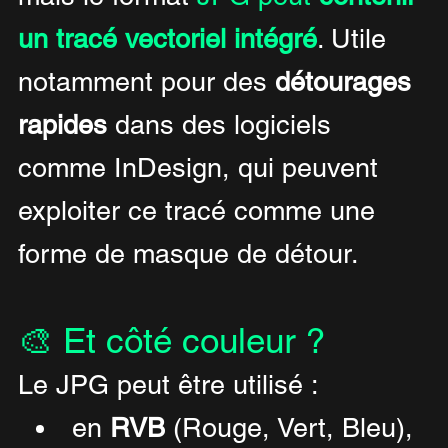
un tracé vectoriel intégré
. Utile 
notamment pour des 
détourages 
rapides
 dans des logiciels 
comme InDesign, qui peuvent 
exploiter ce tracé comme une 
forme de masque de détour.
🎨 Et côté couleur ?
Le JPG peut être utilisé :
en 
RVB
 (Rouge, Vert, Bleu), 