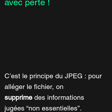
avec perte !
C’est le principe du JPEG : pour 
alléger le fichier, on 
supprime
 des informations 
jugées “non essentielles”.