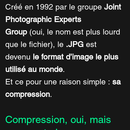
Créé en 1992 par le groupe 
Joint 
Photographic Experts 
Group
 (oui, le nom est plus lourd 
que le fichier), le 
.JPG
 est 
devenu 
le format d’image le plus 
utilisé au monde
. 
Et ce pour une raison simple : 
sa 
compression
.
Compression, oui, mais 