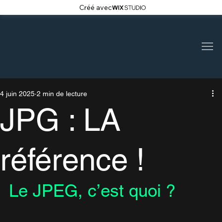
Créé avec
4 juin 2025
2 min de lecture
JPG : LA
référence !
Le JPEG, c’est quoi ?