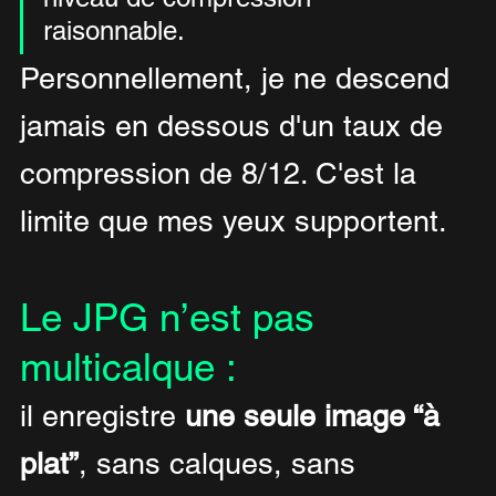
raisonnable.
Personnellement, je ne descend 
jamais en dessous d'un taux de 
compression de 8/12. C'est la 
limite que mes yeux supportent.
Le JPG n’est pas 
multicalque :
il enregistre 
une seule image “à 
plat”
, sans calques, sans 