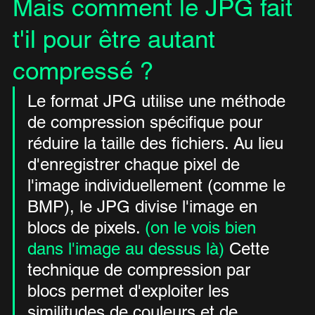
Mais comment le JPG fait 
t'il pour être autant 
compressé ?
Le format JPG utilise une méthode 
de compression spécifique pour 
réduire la taille des fichiers. Au lieu 
d'enregistrer chaque pixel de 
l'image individuellement (comme le 
BMP), le JPG divise l'image en 
blocs de pixels. 
(on le vois bien 
dans l'image au dessus là)
 Cette 
technique de compression par 
blocs permet d'exploiter les 
similitudes de couleurs et de 