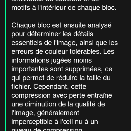
motifs à l'intérieur de chaque bloc.
Chaque bloc est ensuite analysé 
pour déterminer les détails 
essentiels de l'image, ainsi que les 
erreurs de couleur tolérables. Les 
informations jugées moins 
importantes sont supprimées, ce 
qui permet de réduire la taille du 
fichier. Cependant, cette 
compression avec perte entraîne 
une diminution de la qualité de 
l'image, généralement 
imperceptible à l'œil nu à un 
niveau de compression 