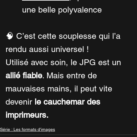
une belle polyvalence
🧠 C’est cette souplesse qui l’a 
rendu aussi universel !
Utilisé avec soin, le JPG est un 
allié fiable
. Mais entre de 
mauvaises mains, il peut vite 
devenir 
le cauchemar des 
imprimeurs.
Série : Les formats d'images