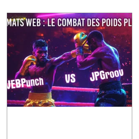
WEBP : Le poids plume