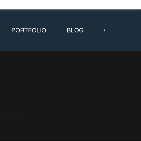
PORTFOLIO
BLOG
CONTACT